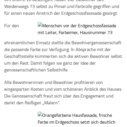
Weidenwegs 73 selbst zu Pinsel und Farbrolle gegriffen und
für einen neuen Anstrich der Erdgeschossfasssade gesorgt.
Für den
ehrenamtlichen Einsatz stellte die Bewohnergenossenschaft
die passende Farbe zur Verfügung. In Absprache mit der
Geschäftsstelle kümmerten sich die aktiven Bewohner selbst
um den Rest. Damit folgen sie ganz der Idee der
genossenschaftlichen Selbsthilfe.
Alle Bewohnerinnen und Bewohner profitieren von
eingesparten Kosten und vom schöneren Anblick des Hauses.
Die Genossenschaft freut sich über das Engagement und
dankt den fleißigen „Malern“.