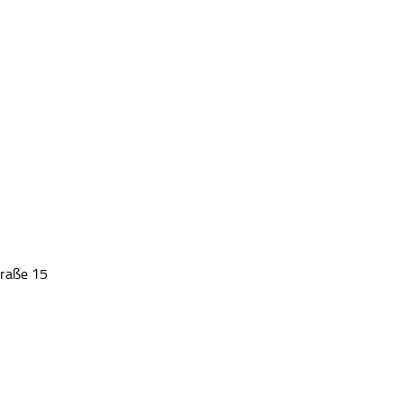
traße 15