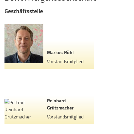
Geschäftsstelle
Markus Röhl
Vorstandsmitglied
Reinhard
Grützmacher
Vorstandsmitglied