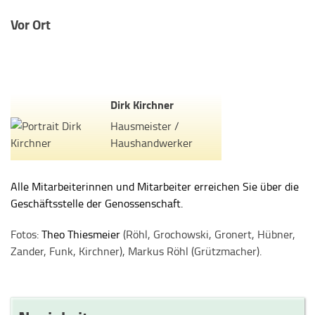
Vor Ort
Dirk Kirchner
Hausmeister /
Haushandwerker
Alle Mitarbeiterinnen und Mitarbeiter erreichen Sie über die
Geschäftsstelle der Genossenschaft.
Fotos:
Theo Thiesmeier
(Röhl, Grochowski, Gronert, Hübner,
Zander, Funk, Kirchner), Markus Röhl (Grützmacher).