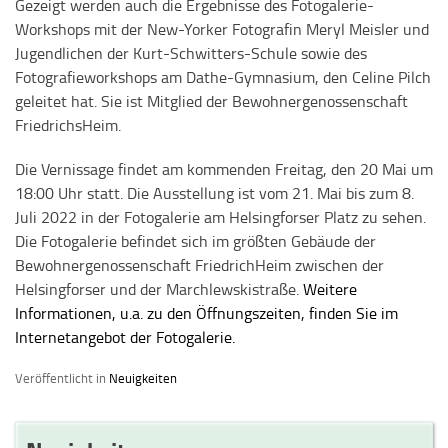
Gezeigt werden auch die Ergebnisse des Fotogalerie-
Workshops mit der New-Yorker Fotografin Meryl Meisler und
Jugendlichen der Kurt-Schwitters-Schule sowie des
Fotografieworkshops am Dathe-Gymnasium, den Celine Pilch
geleitet hat. Sie ist Mitglied der Bewohnergenossenschaft
FriedrichsHeim.
Die Vernissage findet am kommenden Freitag, den 20 Mai um
18:00 Uhr statt. Die Ausstellung ist vom 21. Mai bis zum 8.
Juli 2022 in der Fotogalerie am Helsingforser Platz zu sehen.
Die Fotogalerie befindet sich im größten Gebäude der
Bewohnergenossenschaft FriedrichHeim zwischen der
Helsingforser und der Marchlewskistraße.
Weitere
Informationen, u.a. zu den Öffnungszeiten, finden Sie im
Internetangebot der Fotogalerie.
Veröffentlicht in
Neuigkeiten