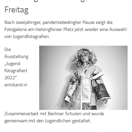
Freitag
Nach zweijähriger, pandemiebedingter Pause zeigt die
Fotogalerie am Helsingforser Platz jetzt wieder eine Auswahl
von Jugendfotografien.
Die
Ausstellung
„Jugend
fotografiert
2022“
entstand in
Zusammenarbeit mit Berliner Schulen und wurde
gemeinsam mit den Jugendlichen gestaltet.