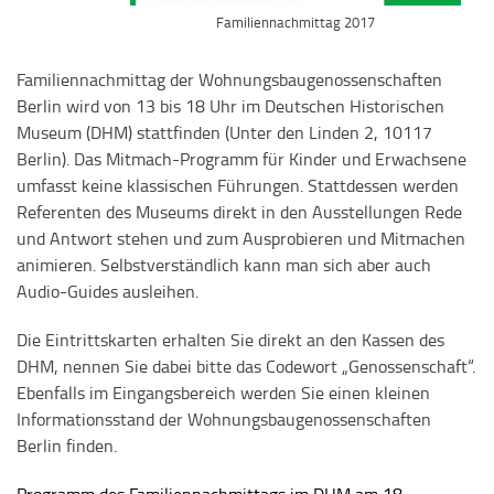
Familiennachmittag 2017
Familiennachmittag der Wohnungsbaugenossenschaften
Berlin wird von 13 bis 18 Uhr im Deutschen Historischen
Museum (DHM) stattfinden (Unter den Linden 2, 10117
Berlin). Das Mitmach-Programm für Kinder und Erwachsene
umfasst keine klassischen Führungen. Stattdessen werden
Referenten des Museums direkt in den Ausstellungen Rede
und Antwort stehen und zum Ausprobieren und Mitmachen
animieren. Selbstverständlich kann man sich aber auch
Audio-Guides ausleihen.
Die Eintrittskarten erhalten Sie direkt an den Kassen des
DHM, nennen Sie dabei bitte das Codewort „Genossenschaft“.
Ebenfalls im Eingangsbereich werden Sie einen kleinen
Informationsstand der Wohnungsbaugenossenschaften
Berlin finden.