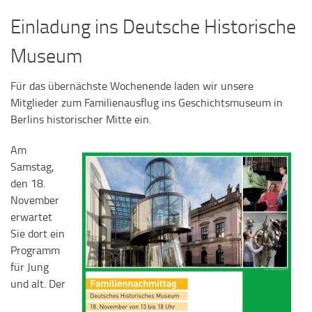
Einladung ins Deutsche Historische
Museum
Für das übernächste Wochenende laden wir unsere
Mitglieder zum Familienausflug ins Geschichtsmuseum in
Berlins historischer Mitte ein.
Am
Samstag,
den 18.
November
erwartet
Sie dort ein
Programm
für Jung
und alt. Der