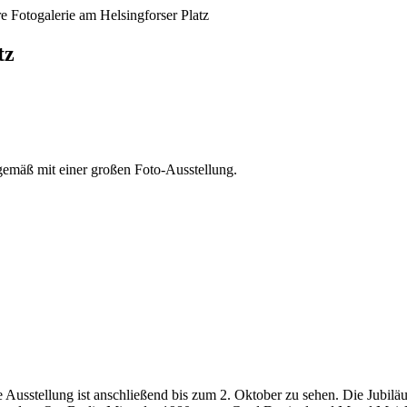
e Fotogalerie am Helsingforser Platz
tz
esgemäß mit einer großen Foto-Ausstellung.
e Ausstellung ist anschließend bis zum 2. Oktober zu sehen. Die Jubi