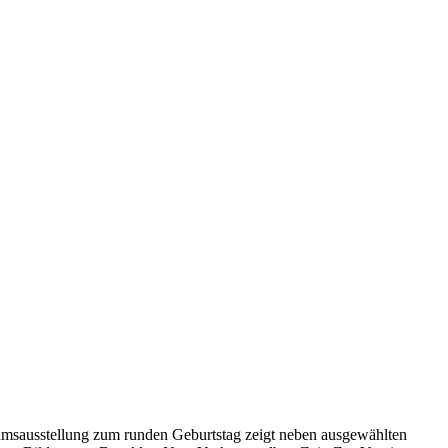
läumsausstellung zum runden Geburtstag zeigt neben ausgewählten